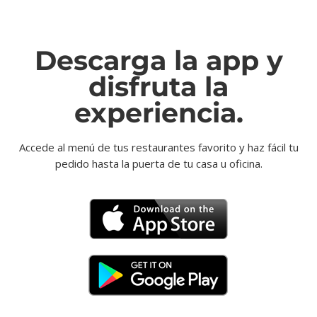
Descarga la app y
disfruta la
experiencia.
Accede al menú de tus restaurantes favorito y haz fácil tu
pedido hasta la puerta de tu casa u oficina.