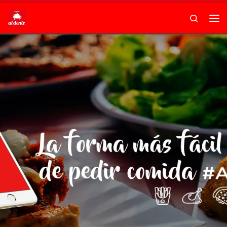
Skip to content
Search