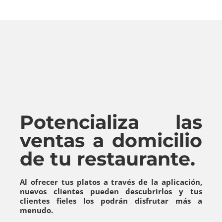
Potencializa las
ventas a domicilio
de tu restaurante.
Al ofrecer tus platos a través de la aplicación,
nuevos clientes pueden descubrirlos y tus
clientes fieles los podrán disfrutar más a
menudo.