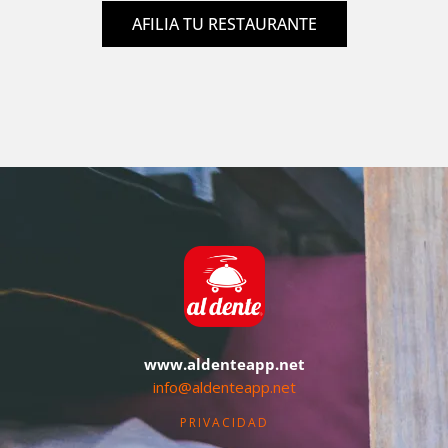
AFILIA TU RESTAURANTE
www.aldenteapp.net
info@aldenteapp.net
PRIVACIDAD